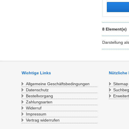
8 Element(e)
Darstellung al
Wichtige Links
Nützliche
Allgemeine Geschäftsbedingungen
Sitemap
Datenschutz
Suchbegr
Bestellvorgang
Erweiter
Zahlungsarten
Widerruf
Impressum
Vertrag widerrufen