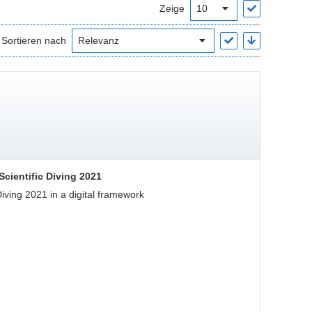
Zeige
Sortieren nach
Scientific Diving 2021
iving 2021 in a digital framework