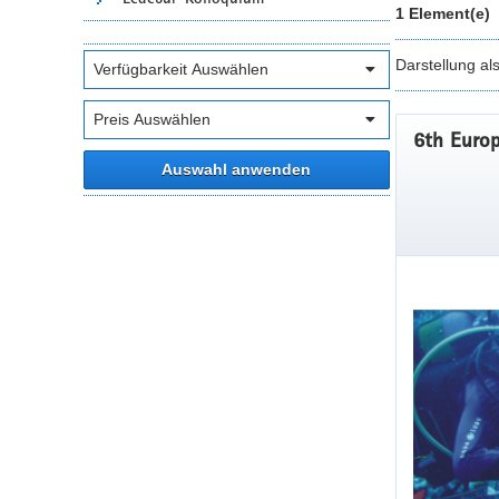
1 Element(e)
Darstellung al
6th Europ
Auswahl anwenden