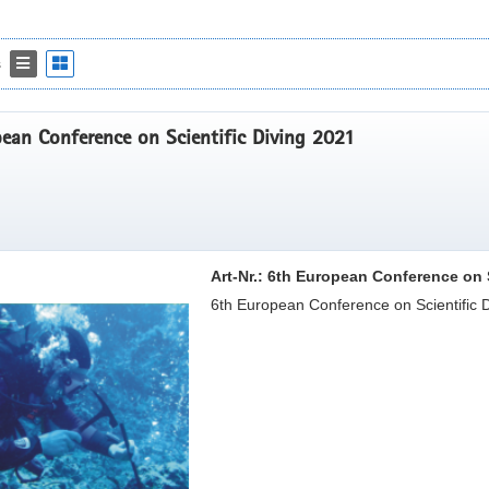
s
ean Conference on Scientific Diving 2021
Art-Nr.: 6th European Conference on 
6th European Conference on Scientific D