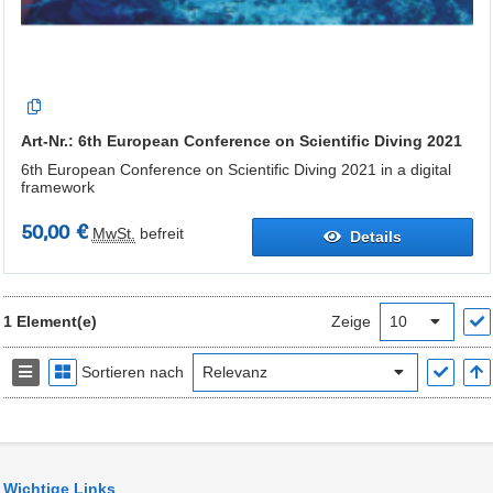
Art-Nr.: 6th European Conference on Scientific Diving 2021
6th European Conference on Scientific Diving 2021 in a digital
framework
50,00 €
MwSt.
befreit
Details
1 Element(e)
Zeige
Sortieren nach
Wichtige Links