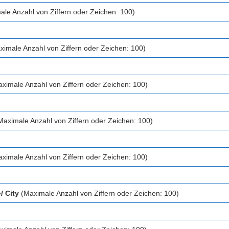
le Anzahl von Ziffern oder Zeichen: 100)
imale Anzahl von Ziffern oder Zeichen: 100)
ximale Anzahl von Ziffern oder Zeichen: 100)
aximale Anzahl von Ziffern oder Zeichen: 100)
ximale Anzahl von Ziffern oder Zeichen: 100)
/ City
(Maximale Anzahl von Ziffern oder Zeichen: 100)