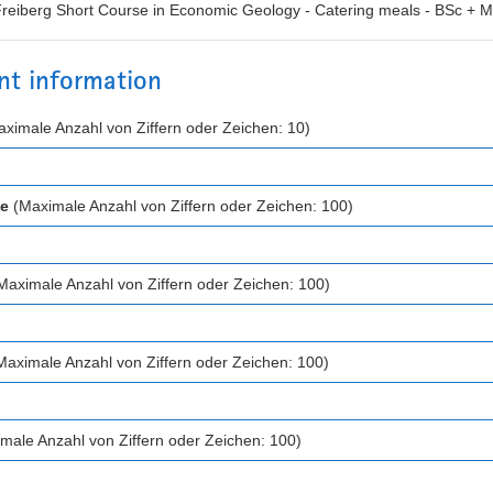
Freiberg Short Course in Economic Geology - Catering meals - BSc +
ant information
ximale Anzahl von Ziffern oder Zeichen: 10)
le
(Maximale Anzahl von Ziffern oder Zeichen: 100)
aximale Anzahl von Ziffern oder Zeichen: 100)
aximale Anzahl von Ziffern oder Zeichen: 100)
male Anzahl von Ziffern oder Zeichen: 100)