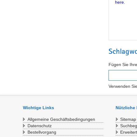
here.
Schlagwo
Fügen Sie Ihre
Verwenden Sie
Wichtige Links
Nützliche
Allgemeine Geschäftsbedingungen
Sitemap
Datenschutz
Suchbegr
Bestellvorgang
Erweiter