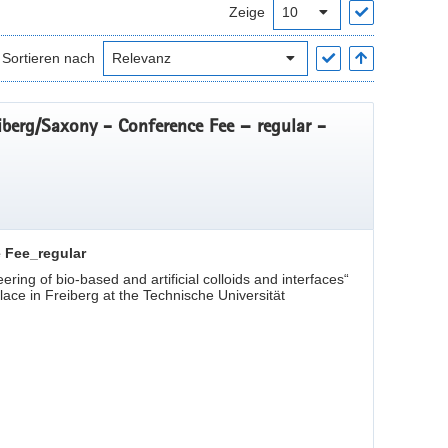
Zeige
Sortieren nach
berg/Saxony - Conference Fee – regular -
 Fee_regular
ng of bio-based and artificial colloids and interfaces“
lace in Freiberg at the Technische Universität