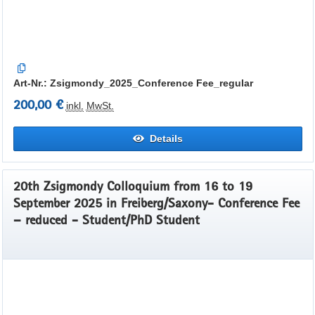
Art-Nr.: Zsigmondy_2025_Conference Fee_regular
200,00 €
inkl.
MwSt.
Details
20th Zsigmondy Colloquium from 16 to 19
September 2025 in Freiberg/Saxony- Conference Fee
– reduced - Student/PhD Student