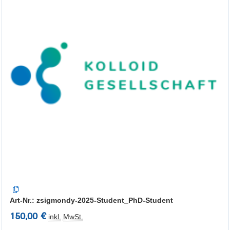
Art-Nr.: zsigmondy-2025-Student_PhD-Student
150,00 €
inkl.
MwSt.