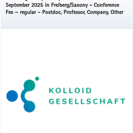
September 2025 in Freiberg/Saxony - Conference
Fee – regular - Postdoc, Professor, Company, Other