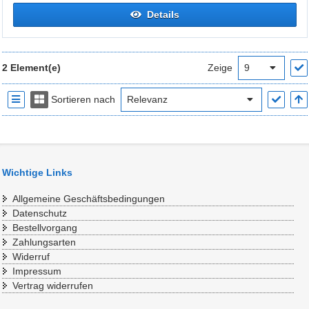
Details
2 Element(e)
Zeige
Sortieren nach
Wichtige Links
Allgemeine Geschäftsbedingungen
Datenschutz
Bestellvorgang
Zahlungsarten
Widerruf
Impressum
Vertrag widerrufen