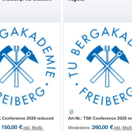
SK Conference 2026 reduced
Art-Nr.: TSK Conference 2026 re
150,00 €
260,00 €
inkl.
MwSt.
Mindestens:
inkl.
MwSt