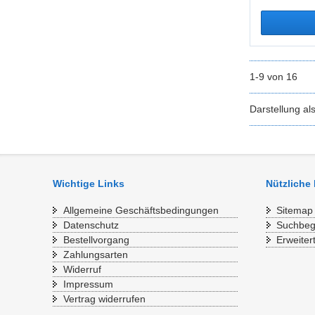
1-9 von 16
Darstellung al
Wichtige Links
Nützliche
Allgemeine Geschäftsbedingungen
Sitemap
Datenschutz
Suchbegr
Bestellvorgang
Erweiter
Zahlungsarten
Widerruf
Impressum
Vertrag widerrufen