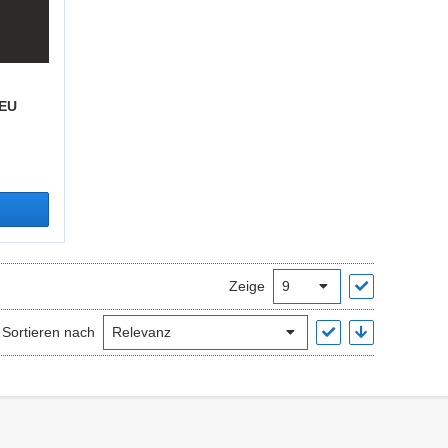
-EU
Zeige
Sortieren nach